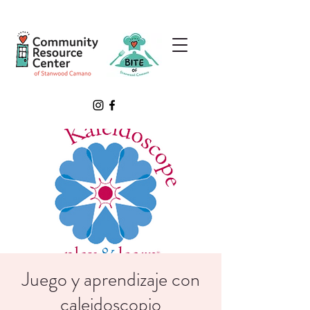
Juego y aprendizaje con
caleidoscopio