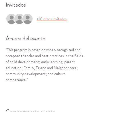
Invitados
+10 otros invitados
Acerca del evento
"This program is based on widely recognized and 
accepted theories and best practices in the fields 
of child development; early learning; parent 
education; Family, Friend and Neighbor care; 
community development; and cultural 
competence."
Compartir este evento