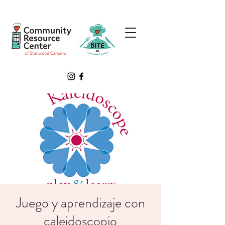
Juego y aprendizaje con
caleidoscopio