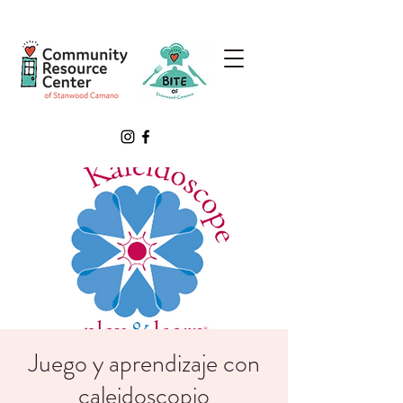
Juego y aprendizaje con
caleidoscopio