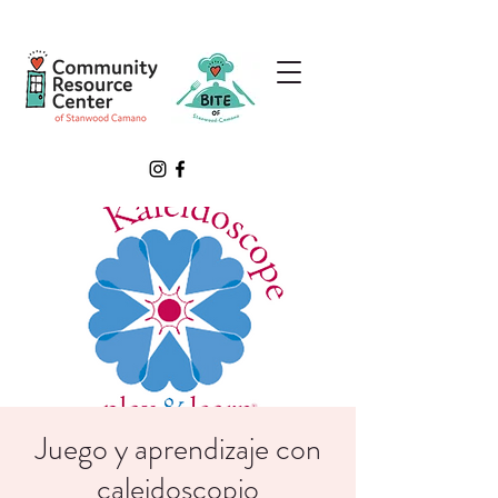
Juego y aprendizaje con
caleidoscopio