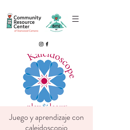
Juego y aprendizaje con
caleidoscopio