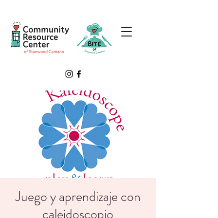
Juego y aprendizaje con
caleidoscopio