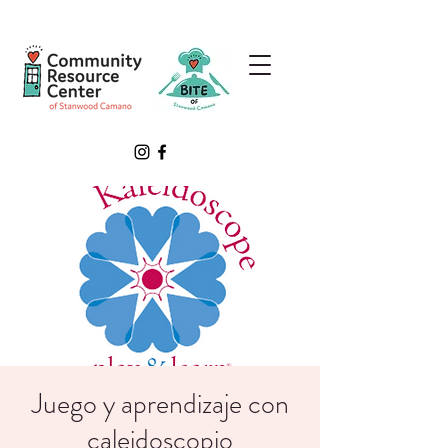
Juego y aprendizaje con
caleidoscopio