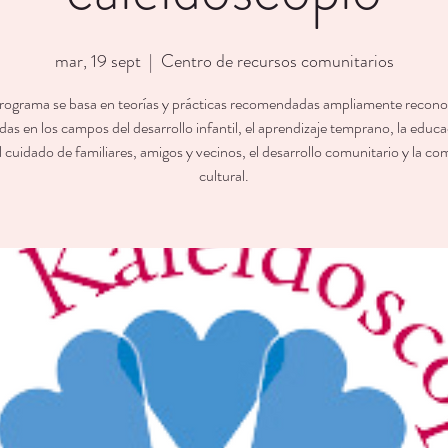
mar, 19 sept
  |  
Centro de recursos comunitarios
rograma se basa en teorías y prácticas recomendadas ampliamente recono
as en los campos del desarrollo infantil, el aprendizaje temprano, la educ
l cuidado de familiares, amigos y vecinos, el desarrollo comunitario y la c
cultural.