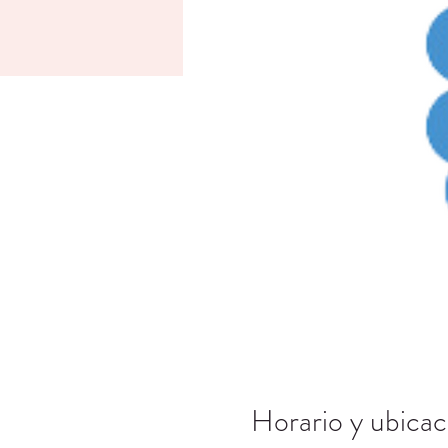
Horario y ubicac