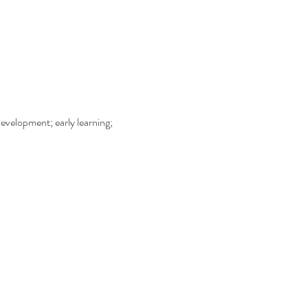
development; early learning; 