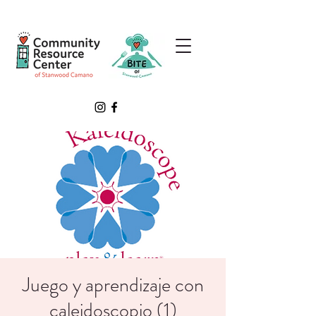
Juego y aprendizaje con
caleidoscopio (1)