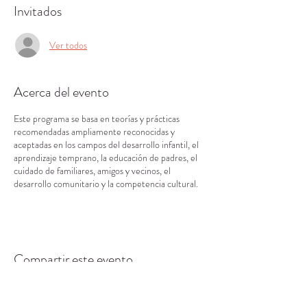
Invitados
Ver todos
Acerca del evento
Este programa se basa en teorías y prácticas
recomendadas ampliamente reconocidas y
aceptadas en los campos del desarrollo infantil, el
aprendizaje temprano, la educación de padres, el
cuidado de familiares, amigos y vecinos, el
desarrollo comunitario y la competencia cultural.
Compartir este evento