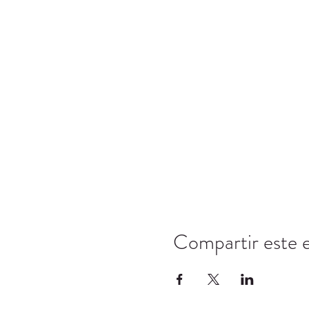
Compartir este 