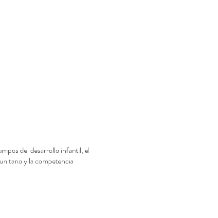
os del desarrollo infantil, el
unitario y la competencia