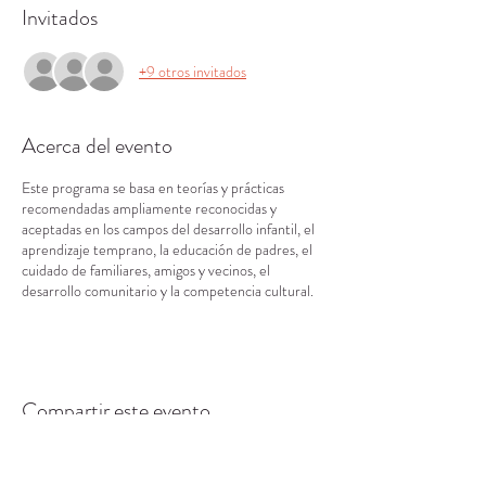
Invitados
+9 otros invitados
Acerca del evento
Este programa se basa en teorías y prácticas
recomendadas ampliamente reconocidas y
aceptadas en los campos del desarrollo infantil, el
aprendizaje temprano, la educación de padres, el
cuidado de familiares, amigos y vecinos, el
desarrollo comunitario y la competencia cultural.
Compartir este evento