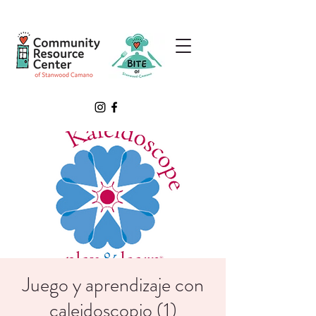
Juego y aprendizaje con
caleidoscopio (1)