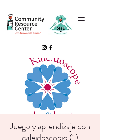
Juego y aprendizaje con
caleidoscopio (1)