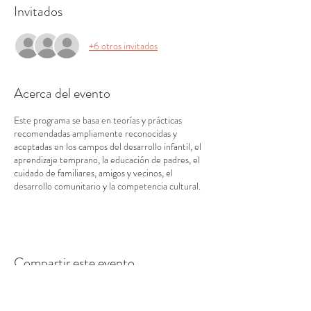
Invitados
+6 otros invitados
Acerca del evento
Este programa se basa en teorías y prácticas
recomendadas ampliamente reconocidas y
aceptadas en los campos del desarrollo infantil, el
aprendizaje temprano, la educación de padres, el
cuidado de familiares, amigos y vecinos, el
desarrollo comunitario y la competencia cultural.
Compartir este evento