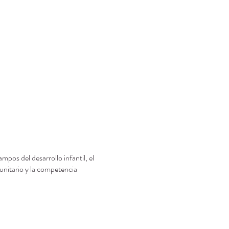
os del desarrollo infantil, el
unitario y la competencia