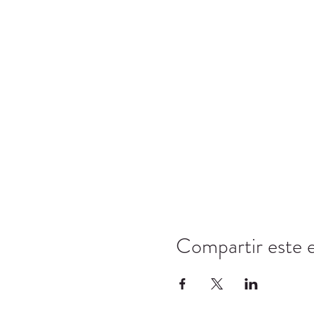
Compartir este 