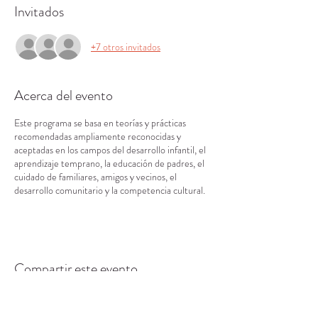
Invitados
+7 otros invitados
Acerca del evento
Este programa se basa en teorías y prácticas
recomendadas ampliamente reconocidas y
aceptadas en los campos del desarrollo infantil, el
aprendizaje temprano, la educación de padres, el
cuidado de familiares, amigos y vecinos, el
desarrollo comunitario y la competencia cultural.
Compartir este evento