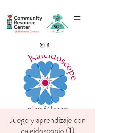
Juego y aprendizaje con
caleidoscopio (1)