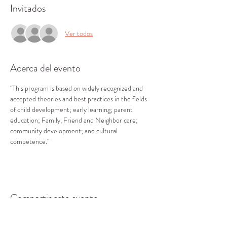
Invitados
Ver todos
Acerca del evento
"This program is based on widely recognized and 
accepted theories and best practices in the fields 
of child development; early learning; parent 
education; Family, Friend and Neighbor care; 
community development; and cultural 
competence."
Compartir este evento