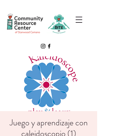
Juego y aprendizaje con
caleidoscopio (1)