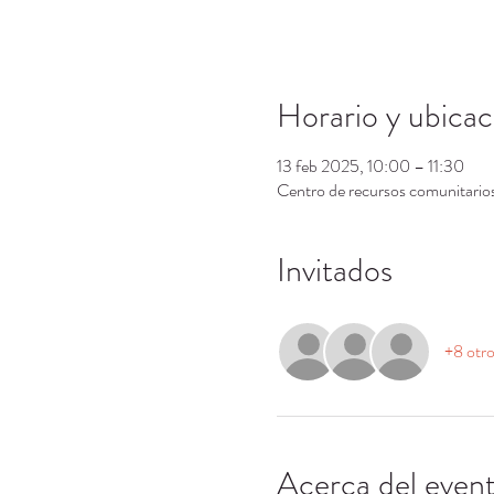
Horario y ubicac
13 feb 2025, 10:00 – 11:30
Centro de recursos comunitari
Invitados
+8 otro
Acerca del even