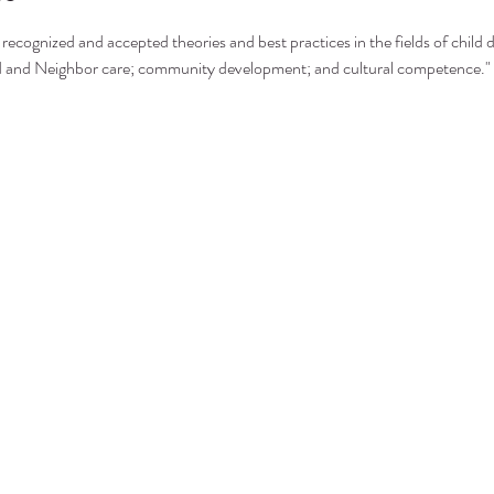
recognized and accepted theories and best practices in the fields of child 
nd and Neighbor care; community development; and cultural competence."