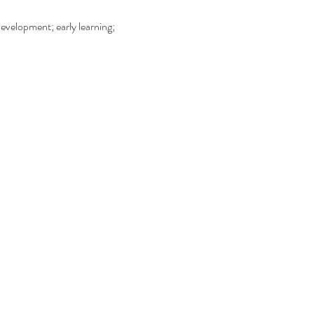
development; early learning; 