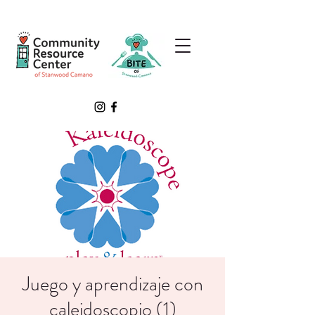
Juego y aprendizaje con
caleidoscopio (1)