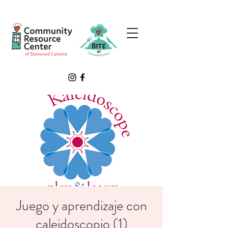
Juego y aprendizaje con
caleidoscopio (1)