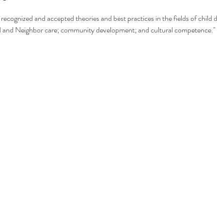
recognized and accepted theories and best practices in the fields of child 
nd and Neighbor care; community development; and cultural competence."