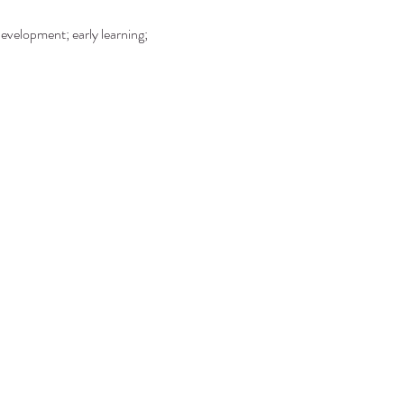
development; early learning; 