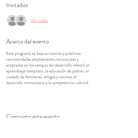
Invitados
Ver todos
Acerca del evento
Este programa se basa en teorías y prácticas
recomendadas ampliamente reconocidas y
aceptadas en los campos del desarrollo infantil, el
aprendizaje temprano, la educación de padres, el
cuidado de familiares, amigos y vecinos, el
desarrollo comunitario y la competencia cultural.
Compartir este evento