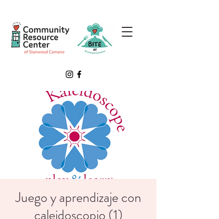
Juego y aprendizaje con
caleidoscopio (1)