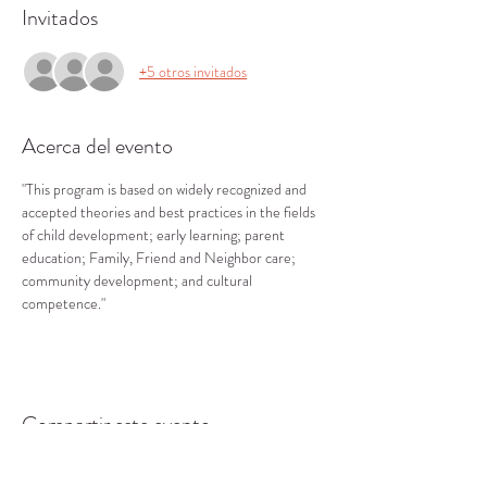
Invitados
+5 otros invitados
Acerca del evento
"This program is based on widely recognized and 
accepted theories and best practices in the fields 
of child development; early learning; parent 
education; Family, Friend and Neighbor care; 
community development; and cultural 
competence."
Compartir este evento