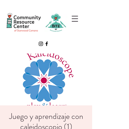
Juego y aprendizaje con
caleidoscopio (1)