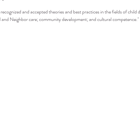
recognized and accepted theories and best practices in the fields of child 
nd and Neighbor care; community development; and cultural competence."