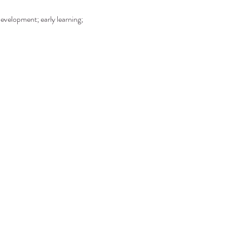
development; early learning; 