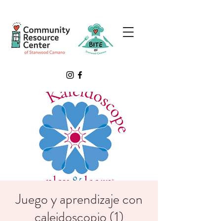
Juego y aprendizaje con
caleidoscopio (1)