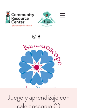
Juego y aprendizaje con
caleidoscopio (1)