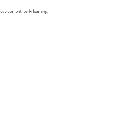
development; early learning; 