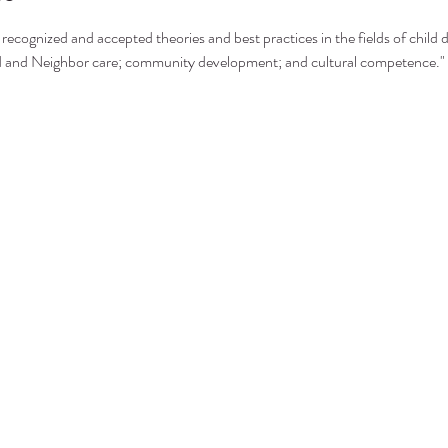
recognized and accepted theories and best practices in the fields of child 
nd and Neighbor care; community development; and cultural competence."