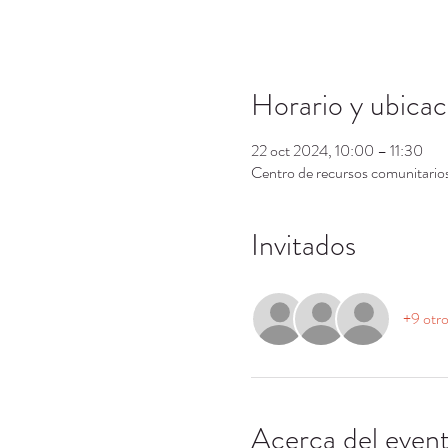
Horario y ubicac
22 oct 2024, 10:00 – 11:30
Centro de recursos comunitari
Invitados
+9 otro
Acerca del even