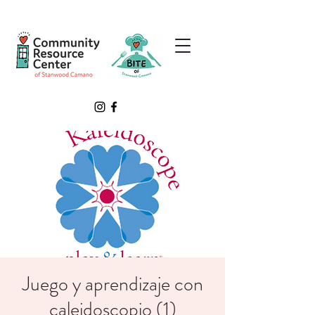
Juego y aprendizaje con
caleidoscopio (1)