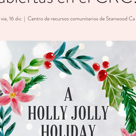
vie, 16 dic
  |  
Centro de recursos comunitarios de Stanwood Ca