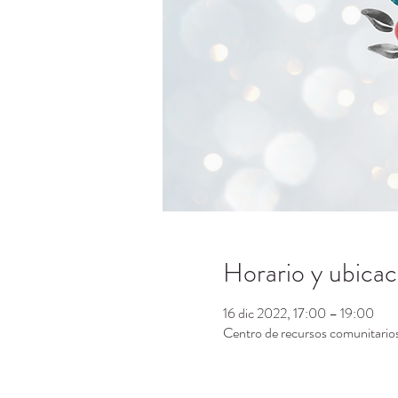
Horario y ubicac
16 dic 2022, 17:00 – 19:00
Centro de recursos comunitari