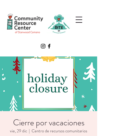
Cierre por vacaciones
vie, 29 dic
  |  
Centro de recursos comunitarios