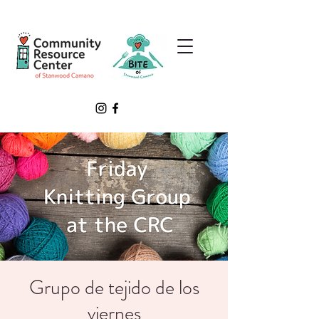
Grupo de tejido de los
viernes