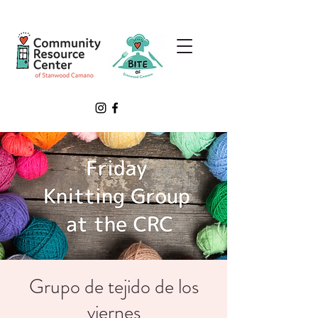
Grupo de tejido de los
viernes