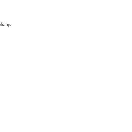
lizing.