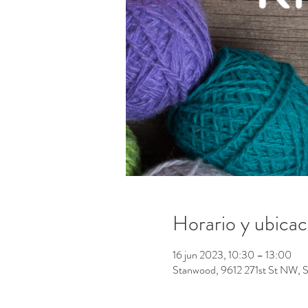
Horario y ubicac
16 jun 2023, 10:30 – 13:00
Stanwood, 9612 271st St NW,