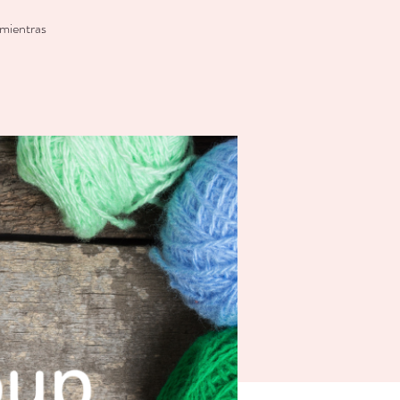
 mientras