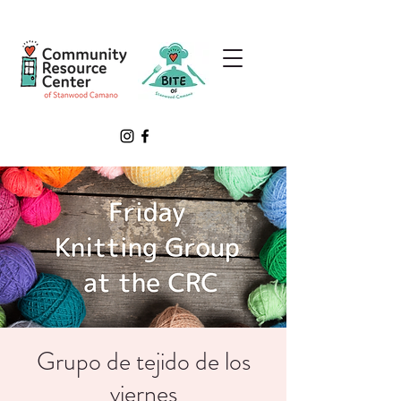
Grupo de tejido de los
viernes