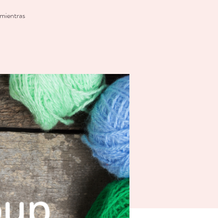
 mientras