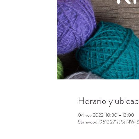
Horario y ubicac
04 nov 2022, 10:30 – 13:00
Stanwood, 9612 271st St NW,