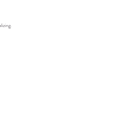
lizing.