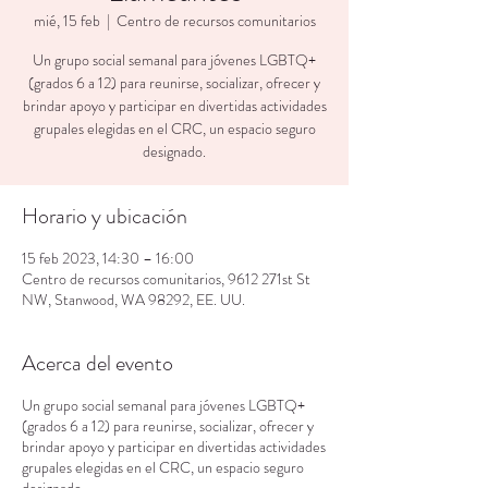
mié, 15 feb
  |  
Centro de recursos comunitarios
Un grupo social semanal para jóvenes LGBTQ+
(grados 6 a 12) para reunirse, socializar, ofrecer y
brindar apoyo y participar en divertidas actividades
grupales elegidas en el CRC, un espacio seguro
designado.
Horario y ubicación
15 feb 2023, 14:30 – 16:00
Centro de recursos comunitarios, 9612 271st St
NW, Stanwood, WA 98292, EE. UU.
Acerca del evento
Un grupo social semanal para jóvenes LGBTQ+
(grados 6 a 12) para reunirse, socializar, ofrecer y
brindar apoyo y participar en divertidas actividades
grupales elegidas en el CRC, un espacio seguro