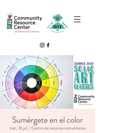
Sumérgete en el color
mar, 26 jul
  |  
Centro de recursos comunitarios