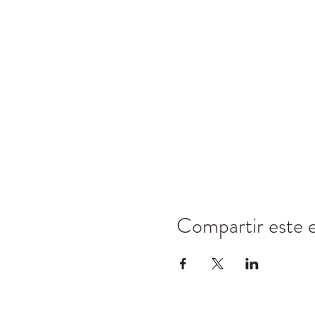
Compartir este 