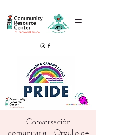
Conversación
comunitaria - Orgullo de