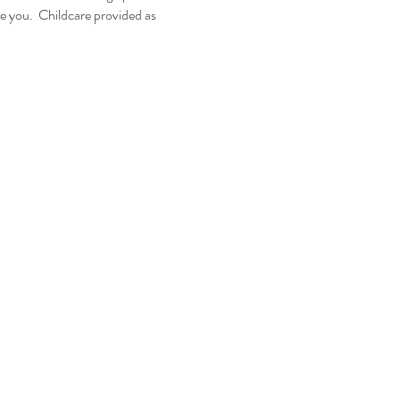
e you.  Childcare provided as 