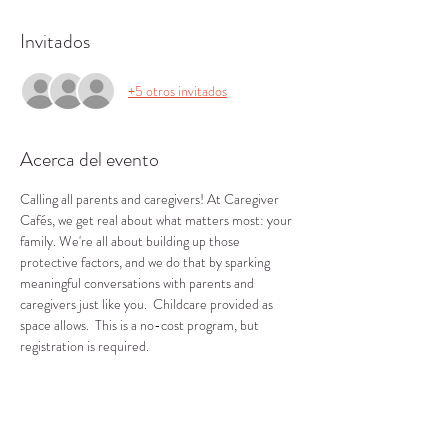
Invitados
+5 otros invitados
Acerca del evento
Calling all parents and caregivers! At Caregiver 
Cafés, we get real about what matters most: your 
family. We're all about building up those 
protective factors, and we do that by sparking 
meaningful conversations with parents and 
caregivers just like you.  Childcare provided as 
space allows.  This is a no-cost program, but 
registration is required.