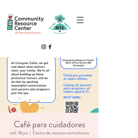
Café para cuidadores
mié, 18 jun
  |  
Centro de recursos comunitarios