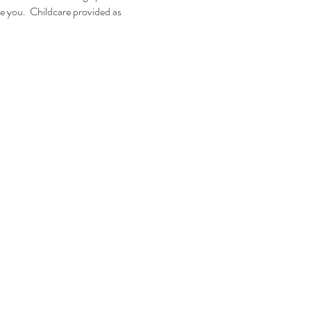
e you.  Childcare provided as 