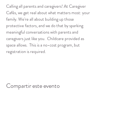
Calling all parents and caregivers! At Caregiver 
Cafés, we get real about what matters most: your 
family. We're all about building up those 
protective factors, and we do that by sparking 
meaningful conversations with parents and 
caregivers just like you.  Childcare provided as 
space allows.  This is a no-cost program, but 
registration is required.
Compartir este evento
CENTRO DE RECURSOS