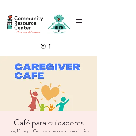
Café para cuidadores
mié, 15 may
  |  
Centro de recursos comunitarios