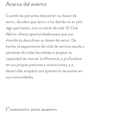
Acerca del evento
Cuando las personas descubren su deseo de 
servir, deciden que servir a los demás no es solo 
algo que hacen, sino su estilo de vida. El Club 
Aktion ofrece oportunidades para que sus 
miembros descubran su deseo de servir. De 
hecho, la experiencia del club de servicio ayuda a 
personas de todas las edades a aceptar su 
capacidad de marcar la diferencia, a profundizar 
en sus propias pasiones y convicciones, y a 
desarrollar empatía con quienes lo necesitan en 
sus comunidades.
Compartir este evento