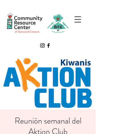
Reunión semanal del
Aktion Club