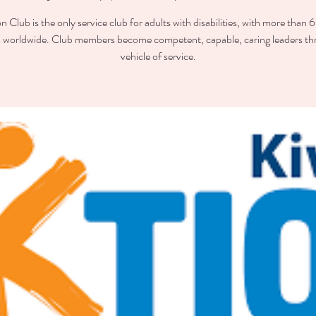
n Club is the only service club for adults with disabilities, with more than
worldwide. Club members become competent, capable, caring leaders th
vehicle of service.