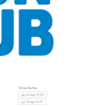
Otras fechas
jue, 03 sept, 15:00
jue, 10 sept, 15:00