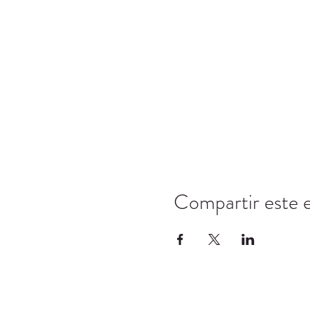
Compartir este 