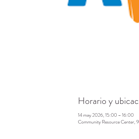
Horario y ubicac
14 may 2026, 15:00 – 16:00
Community Resource Center, 