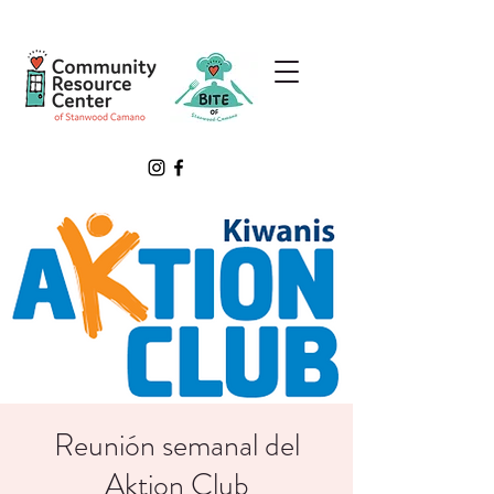
Reunión semanal del
Aktion Club