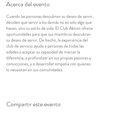
Acerca del evento
Cuando las personas descubren su deseo de servir,
deciden que servir a los demás no es solo algo que
hacen, sino su estilo de vida. El Club Aktion ofrece
oportunidades para que sus miembros descubran
su deseo de servir. De hecho, la experiencia del
club de servicio ayuda a personas de todas las
edades a aceptar su capacidad de marcar la
diferencia, a profundizar en sus propias pasiones y
convicciones, y a desarrollar empatía con quienes
lo necesitan en sus comunidades.
Compartir este evento