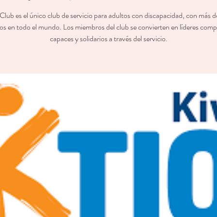
Club es el único club de servicio para adultos con discapacidad, con más
s en todo el mundo. Los miembros del club se convierten en líderes comp
capaces y solidarios a través del servicio.