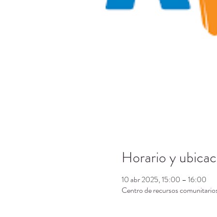
Horario y ubicac
10 abr 2025, 15:00 – 16:00
Centro de recursos comunitari