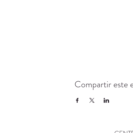
Compartir este 