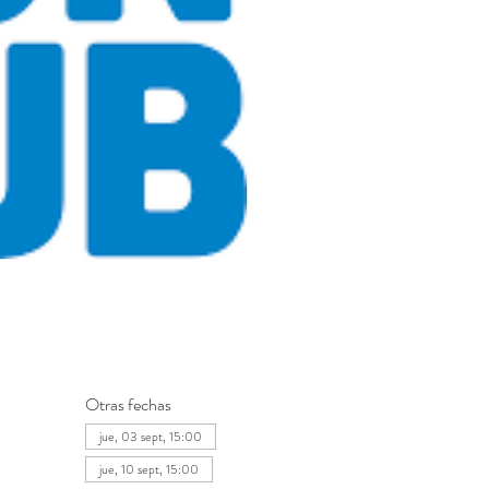
Otras fechas
jue, 03 sept, 15:00
jue, 10 sept, 15:00