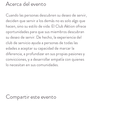
Acerca del evento
Cuando las personas descubren su deseo de servir,
deciden que servir a los demás no es solo algo que
hacen, sino su estilo de vida. El Club Aktion ofrece
oportunidades para que sus miembros descubran
su deseo de servir. De hecho, la experiencia del
club de servicio ayuda a personas de todas las
edades a aceptar su capacidad de marcar la
diferencia, a profundizar en sus propias pasiones y
convicciones, y a desarrollar empatía con quienes
lo necesitan en sus comunidades.
Compartir este evento