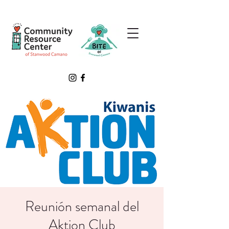
Reunión semanal del
Aktion Club