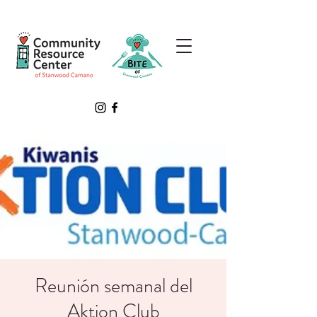
Reunión semanal del
Aktion Club