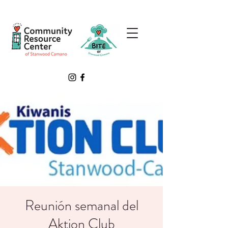
Reunión semanal del
Aktion Club