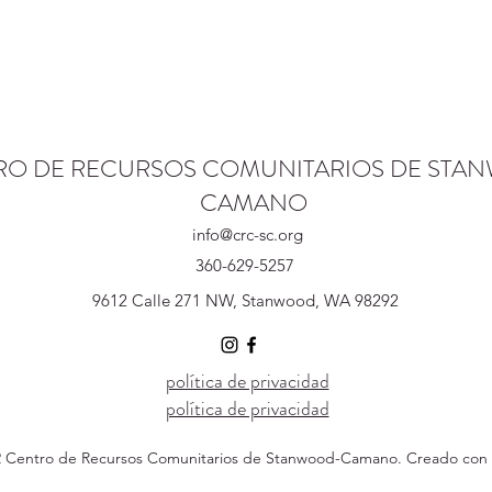
RO DE RECURSOS COMUNITARIOS DE STA
CAMANO
info@crc-sc.org
360-629-5257
9612 Calle 271 NW, Stanwood, WA 98292
política de privacidad
política de privacidad
 Centro de Recursos Comunitarios de Stanwood-Camano. Creado con