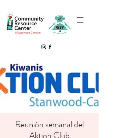
Reunión semanal del
Aktion Club